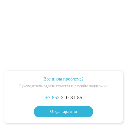
Возникла проблема?
Руководитель отдела качества и службы поддержки
+7 863
310-31-55
Отдел гарантии