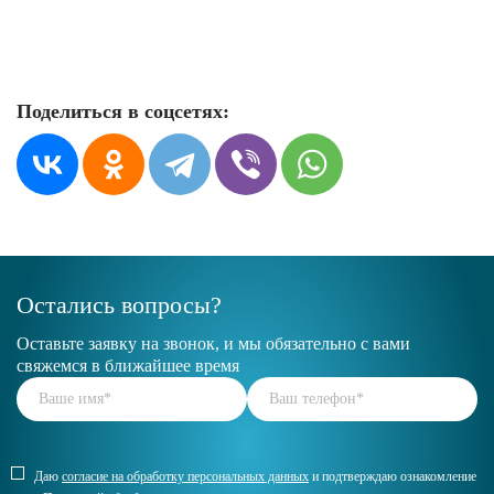
Поделиться в соцсетях:
Остались вопросы?
Оставьте заявку на звонок, и мы обязательно с вами
свяжемся в ближайшее время
Даю
согласие на обработку персональных данных
и подтверждаю ознакомление