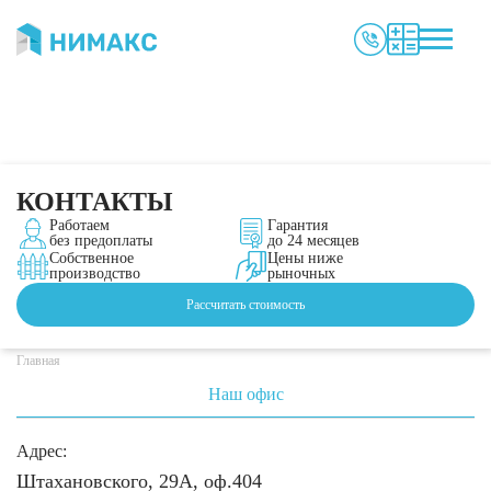
КОНТАКТЫ
Работаем
Гарантия
без предоплаты
до 24 месяцев
Собственное
Цены ниже
производство
рыночных
Рассчитать стоимость
Главная
Наш офис
Адрес:
Штахановского, 29А, оф.404