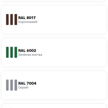
RAL 8017
Коричневый
RAL 6002
Зелёная листва
RAL 7004
Серый