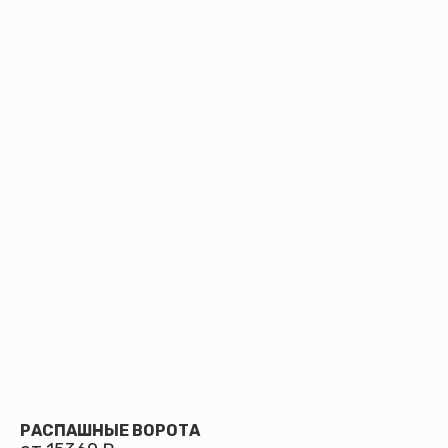
РАСПАШНЫЕ ВОРОТА