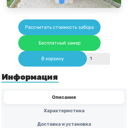
Рассчитать стоимость забора
Бесплатный замер
В корзину
Информация
Описание
Характеристика
Доставка и установка