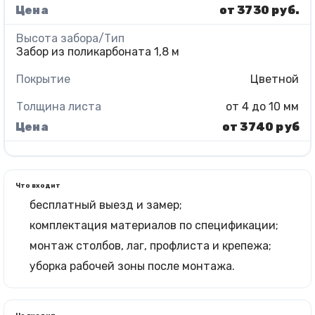
от 3730 руб.
Забор из поликарбоната 1,8 м
Цветной
от 4 до 10 мм
от 3740 руб
Что входит
бесплатный выезд и замер;
комплектация материалов по спецификации;
монтаж столбов, лаг, профлиста и крепежа;
уборка рабочей зоны после монтажа.