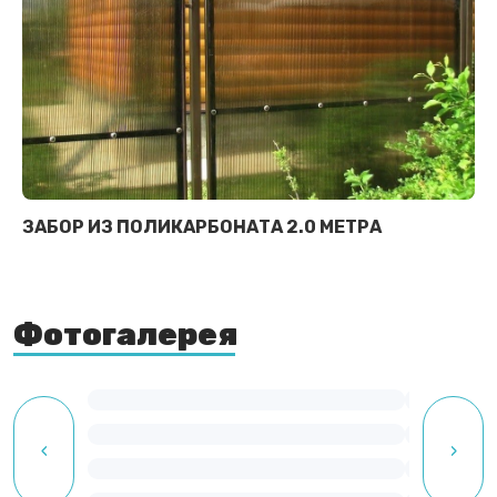
ЗАБОР ИЗ ПОЛИКАРБОНАТА 2.0 МЕТРА
Фотогалерея
‹
›