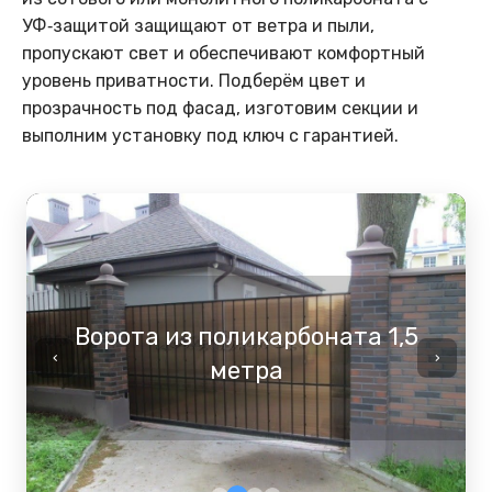
УФ‑защитой защищают от ветра и пыли,
пропускают свет и обеспечивают комфортный
уровень приватности. Подберём цвет и
прозрачность под фасад, изготовим секции и
выполним установку под ключ с гарантией.
Ворота из поликарбоната 1,5
‹
›
метра