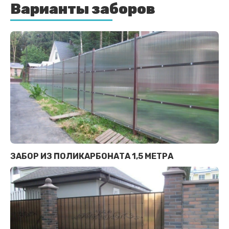
Варианты заборов
ЗАБОР ИЗ ПОЛИКАРБОНАТА 1,5 МЕТРА