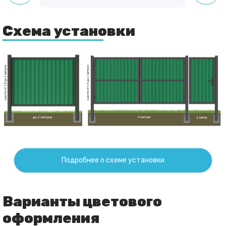
Схема установки
Подробнее о схеме установки
Варианты цветового
оформления