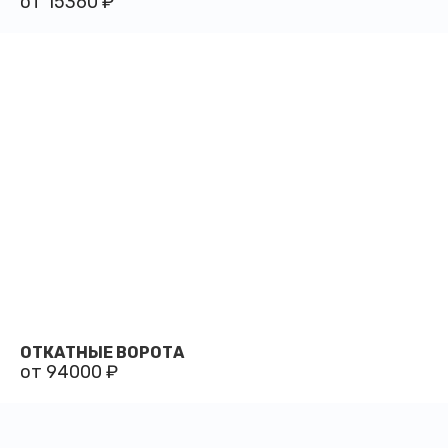
от 15360 ₽
ОТКАТНЫЕ ВОРОТА
от 94000 ₽