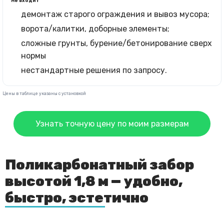
Не входит
демонтаж старого ограждения и вывоз мусора;
ворота/калитки, доборные элементы;
сложные грунты, бурение/бетонирование сверх
нормы
нестандартные решения по запросу.
Цены в таблице указаны с установкой
Узнать точную цену по моим размерам
Поликарбонатный забор
высотой 1,8 м — удобно,
быстро, эстетично