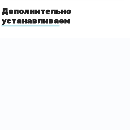
Дополнительно
устанавливаем