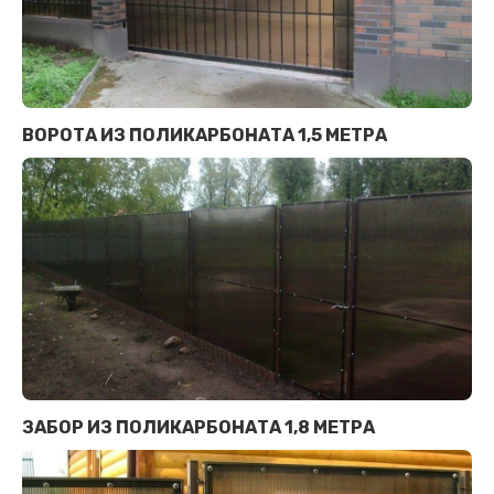
ВОРОТА ИЗ ПОЛИКАРБОНАТА 1,5 МЕТРА
ЗАБОР ИЗ ПОЛИКАРБОНАТА 1,8 МЕТРА