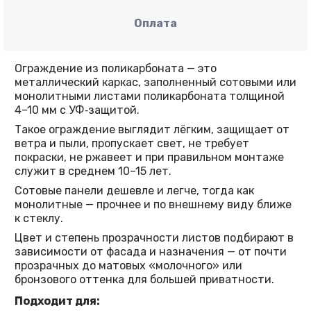
Оплата
Ограждение из поликарбоната — это
металлический каркас, заполненный сотовыми или
монолитными листами поликарбоната толщиной
4–10 мм с УФ‑защитой.
Такое ограждение выглядит лёгким, защищает от
ветра и пыли, пропускает свет, не требует
покраски, не ржавеет и при правильном монтаже
служит в среднем 10–15 лет.
Сотовые панели дешевле и легче, тогда как
монолитные — прочнее и по внешнему виду ближе
к стеклу.
Цвет и степень прозрачности листов подбирают в
зависимости от фасада и назначения — от почти
прозрачных до матовых «молочного» или
бронзового оттенка для большей приватности.
Подходит для: