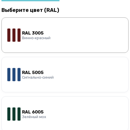
Выберите цвет (RAL)
RAL 3005
Винно‑красный
RAL 5005
Сигнально‑синий
RAL 6005
Зелёный мох