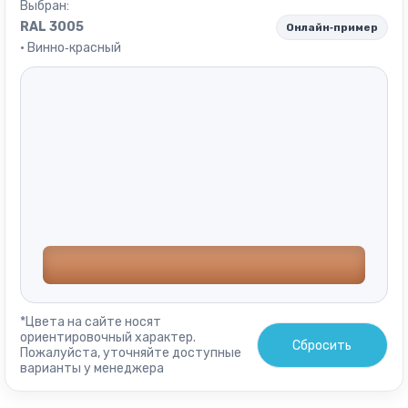
Выбран:
RAL 3005
Онлайн‑пример
· Винно‑красный
*Цвета на сайте носят
ориентировочный характер.
Сбросить
Пожалуйста, уточняйте доступные
варианты у менеджера