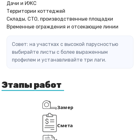
Дачи и ИЖС
Территории коттеджей
Склады, СТО, производственные площадки
Временные ограждения и отсекающие линии
Совет: на участках с высокой парусностью
выбирайте листы с более выраженным
профилем и устанавливайте три лаги.
Этапы работ
Замер
Смета