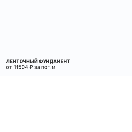
ЛЕНТОЧНЫЙ ФУНДАМЕНТ
от 11504 ₽ за пог. м