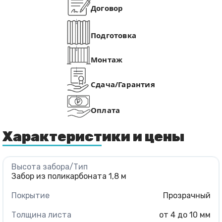
Договор
Подготовка
Монтаж
Сдача/Гарантия
Оплата
Характеристики и цены
Забор из поликарбоната 1,8 м
Прозрачный
от 4 до 10 мм